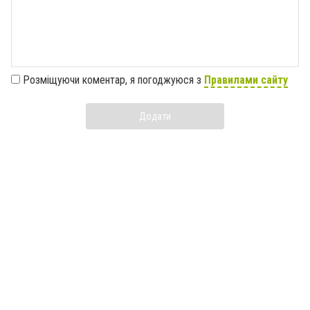
Розміщуючи коментар, я погоджуюся з
Правилами сайту
Додати