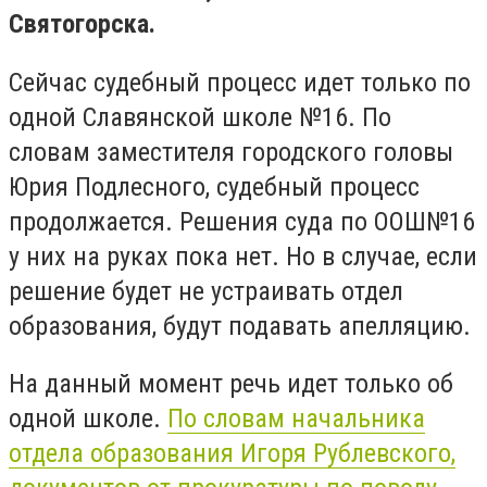
Святогорска.
Сейчас судебный процесс идет только по
одной Славянской школе №16. По
словам заместителя городского головы
Юрия Подлесного, судебный процесс
продолжается. Решения суда по ООШ№16
у них на руках пока нет. Но в случае, если
решение будет не устраивать отдел
образования, будут подавать апелляцию.
На данный момент речь идет только об
одной школе.
По словам начальника
отдела образования Игоря Рублевского,