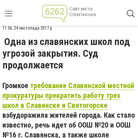
11:36, 24 листопада 2017 р.
Одна из славянских школ под
угрозой закрытия. Суд
продолжается
Громкое
требование Славянской местной
прокуратуры прекратить работу трех
школ в Славянске и Святогорске
взбудоражила жителей города. Как стало
известно, речь идет об ООШ №20 и ООШ
№16 г. Славянска, а также школе