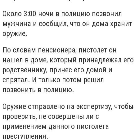
Около 3:00 ночи в полицию позвонил
мужчина и сообщил, что он дома хранит
оружие.
По словам пенсионера, пистолет он
нашел в доме, который принадлежал его
родственнику, принес его домой и
спрятал. И только потом решил
позвонить в полицию.
Оружие отправлено на экспертизу, чтобы
проверить, не совершены ли с
применением данного пистолета
преступления.