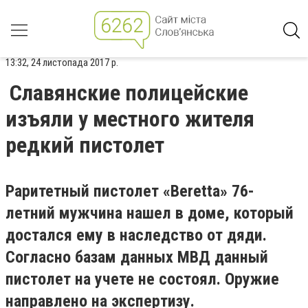
13:32, 24 листопада 2017 р.
Славянские полицейские
изъяли у местного жителя
редкий пистолет
Раритетный пистолет «Beretta» 76-
летний мужчина нашел в доме, который
достался ему в наследство от дяди.
Согласно базам данных МВД данный
пистолет на учете не состоял. Оружие
направлено на экспертизу.