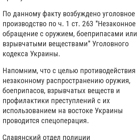
По данному факту возбуждено уголовное
производство по ч. 1 ст. 263 "Незаконное
обращение с оружием, боеприпасами или
взрывчатыми веществами" Уголовного
кодекса Украины.
Напомним, что с целью противодействия
незаконному распространению оружия,
боеприпасов, взрывчатых веществ и
профилактики преступлений с их
использованием на востоке Украины
проводится спецоперация.
Славянский отдел полиции