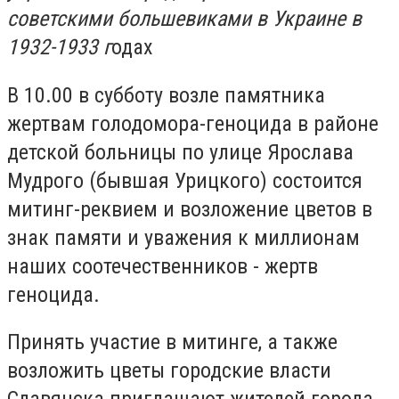
советскими большевиками в Украине в
1932-1933 г
одах
В 10.00 в субботу возле памятника
жертвам голодомора-геноцида в районе
детской больницы по улице Ярослава
Мудрого (бывшая Урицкого) состоится
митинг-реквием и возложение цветов в
знак памяти и уважения к миллионам
наших соотечественников - жертв
геноцида.
Принять участие в митинге, а также
возложить цветы городские власти