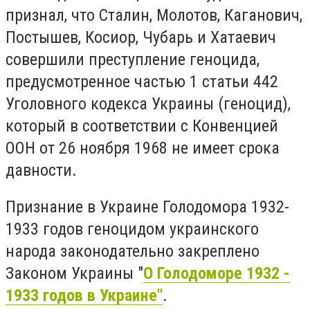
признал, что Сталин, Молотов, Каганович,
Постышев, Косиор, Чубарь и Хатаевич
совершили преступление геноцида,
предусмотренное частью 1 статьи 442
Уголовного кодекса Украины (геноцид),
который в соответствии с Конвенцией
ООН от 26 ноября 1968 не имеет срока
давности.
Признание в Украине Голодомора 1932-
1933 годов геноцидом украинского
народа законодательно закреплено
Законом Украины "
О Голодоморе 1932 -
1933 годов в Украине"
.