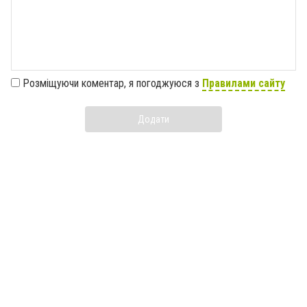
Розміщуючи коментар, я погоджуюся з
Правилами сайту
Додати