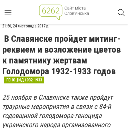
21:56, 24 листопада 2017 р.
В Славянске пройдет митинг-
реквием и возложение цветов
к памятнику жертвам
Голодомора 1932-1933 годов
ГЕНОЦИД 1932-1933
25 ноября в Славянске также пройдут
траурные мероприятия в связи с 84-й
годовщиной голодомора-геноцида
украинского народа организованного