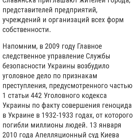
Славянска приглашают жителей города,
представителей предприятий,
учреждений и организаций всех форм
собственности.
Напомним, в 2009 году Главное
следственное управление Службы
безопасности Украины возбудило
уголовное дело по признакам
преступления, предусмотренного частью
1 статьи 442 Уголовного кодекса
Украины по факту совершения геноцида
в Украине в 1932-1933 годах, от которого
погибли миллионы людей. 13 января
2010 года Апелляционный суд Киева