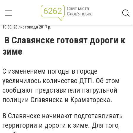
10:30, 28 листопада 2017 р.
В Славянске готовят дороги к
зиме
С изменением погоды в городе
увеличилось количество ДТП. Об этом
сообщают представители патрульной
полиции Славянска и Краматорска.
В Славянске начинают подготавливать
территории и дороги к зиме. Для того,