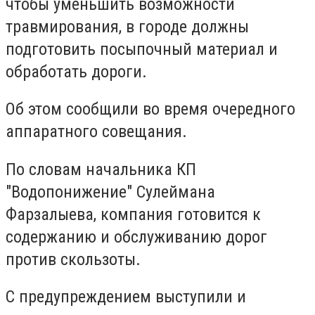
чтобы уменьшить возможности
травмирования, в городе должны
подготовить посыпочный материал и
обработать дороги.
Об этом сообщили во время очередного
аппаратного совещания.
По словам начальника КП
"Водопонижение" Сулеймана
Фарзалыева, компания готовится к
содержанию и обслуживанию дорог
против скользоты.
С предупреждением выступили и