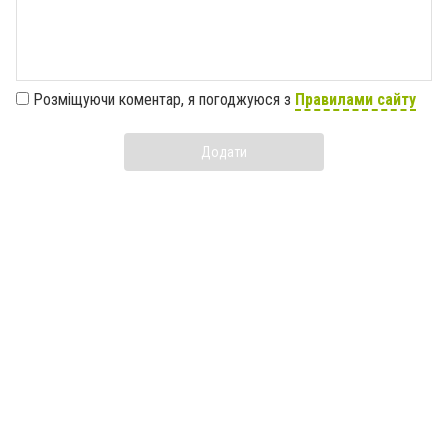
Розміщуючи коментар, я погоджуюся з
Правилами сайту
Додати