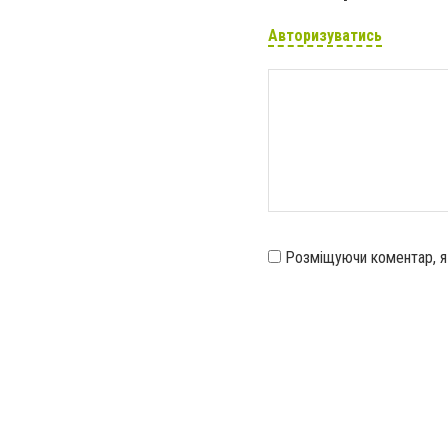
Авторизуватись
Розміщуючи коментар, 