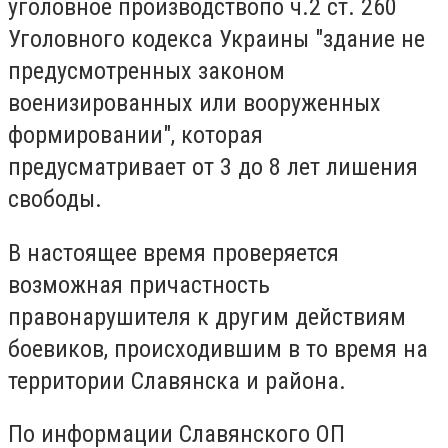
уголовное производствопо ч.2 ст. 260
Уголовного кодекса Украины "здание не
предусмотренных законом
военизированных или вооруженных
формировании", которая
предусматривает от 3 до 8 лет лишения
свободы.
В настоящее время проверяется
возможная причастность
правонарушителя к другим действиям
боевиков, происходившим в то время на
территории Славянска и района.
По информации Славянского ОП