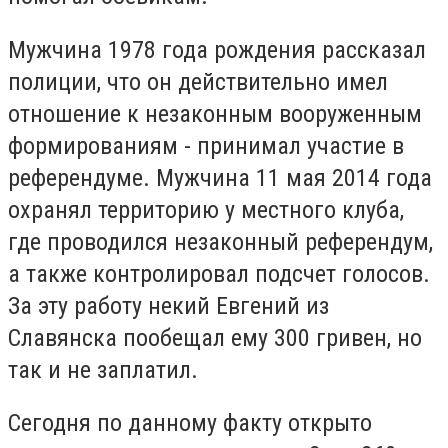
Мужчина 1978 года рождения рассказал
полиции, что он действительно имел
отношение к незаконным вооруженным
формированиям - принимал участие в
референдуме. Мужчина 11 мая 2014 года
охранял территорию у местного клуба,
где проводился незаконный референдум,
а также контролировал подсчет голосов.
За эту работу некий Евгений из
Славянска пообещал ему 300 гривен, но
так и не заплатил.
Сегодня по данному факту открыто