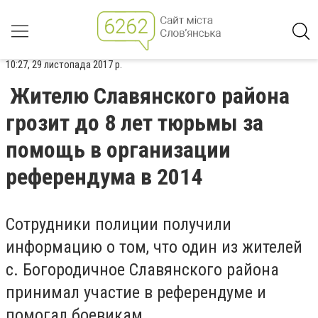
10:27, 29 листопада 2017 р.
Жителю Славянского района
грозит до 8 лет тюрьмы за
помощь в организации
референдума в 2014
Сотрудники полиции получили
информацию о том, что один из жителей
с. Богородичное Славянского района
принимал участие в референдуме и
помогал боевикам.