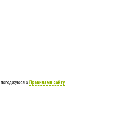
я погоджуюся з
Правилами сайту