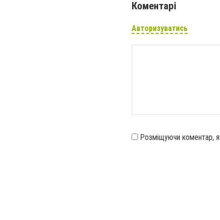
Коментарі
Авторизуватись
Розміщуючи коментар, 