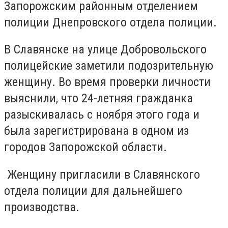
Запорожским районным отделением
полиции Днепровского отдела полиции.
В Славянске на улице Добровольского
полицейские заметили подозрительную
женщину. Во время проверки личности
выяснили, что 24-летняя гражданка
разыскивалась с ноября этого года и
была зарегистрирована в одном из
городов Запорожской области.
Женщину пригласили в Славянского
отдела полиции для дальнейшего
производства.