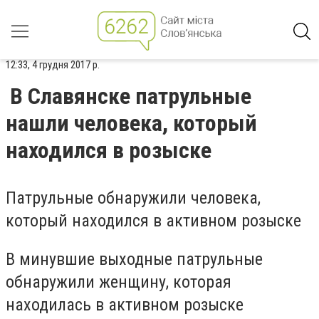
12:33, 4 грудня 2017 р.
В Славянске патрульные
нашли человека, который
находился в розыске
Патрульные обнаружили человека,
который находился в активном розыске
В минувшие выходные патрульные
обнаружили женщину, которая
находилась в активном розыске