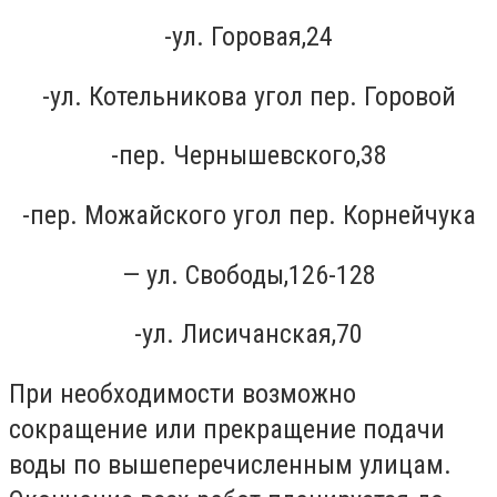
-ул. Горовая,24
-ул. Котельникова угол пер. Горовой
-пер. Чернышевского,38
-пер. Можайского угол пер. Корнейчука
— ул. Свободы,126-128
-ул. Лисичанская,70
При необходимости возможно
сокращение или прекращение подачи
воды по вышеперечисленным улицам.