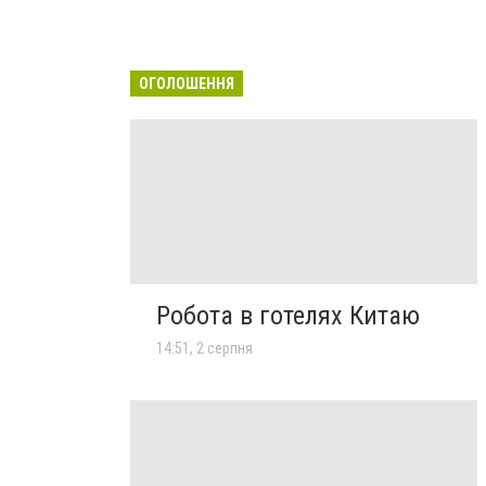
ОГОЛОШЕННЯ
Робота в готелях Китаю
14:51, 2 серпня