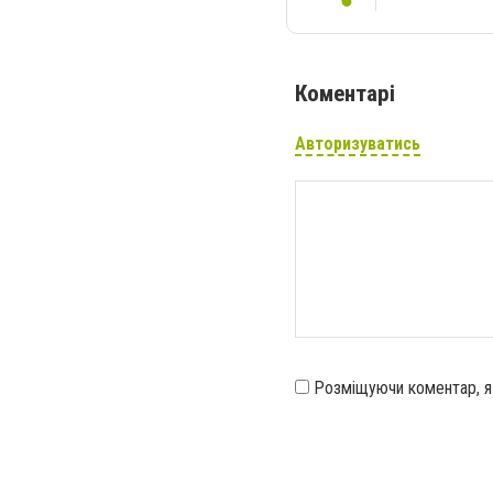
Коментарі
Авторизуватись
Розміщуючи коментар, 