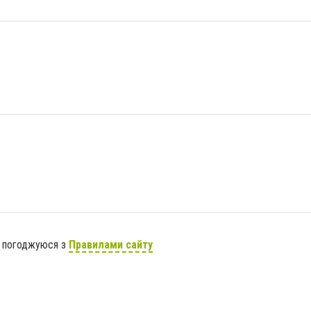
я погоджуюся з
Правилами сайту