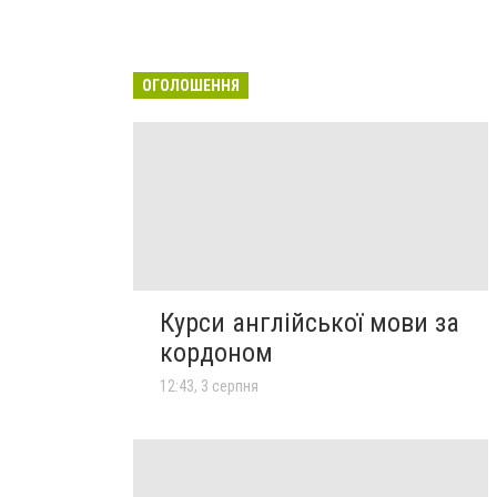
ОГОЛОШЕННЯ
Курси англійської мови за
кордоном
12:43, 3 серпня