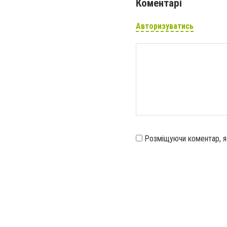
Коментарі
Авторизуватись
Розміщуючи коментар, 