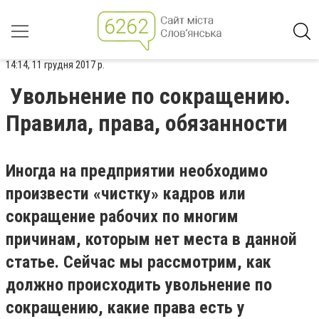
14:14, 11 грудня 2017 р.
Увольнение по сокращению.
Правила, права, обязанности
Иногда на предприятии необходимо
произвести «чистку» кадров или
сокращение рабочих по многим
причинам, которым нет места в данной
статье. Сейчас мы рассмотрим, как
должно происходить увольнение по
сокращению, какие права есть у