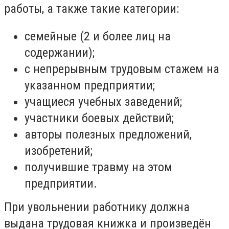
работы, а также такие категории:
семейные (2 и более лиц на
содержании);
с непрерывным трудовым стажем на
указанном предприятии;
учащиеся учебных заведений;
участники боевых действий;
авторы полезных предложений,
изобретений;
получившие травму на этом
предприятии.
При увольнении работнику должна
выдана трудовая книжка и произведён