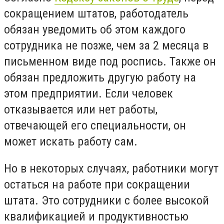
сокращением штатов, работодатель
обязан уведомить об этом каждого
сотрудника не позже, чем за 2 месяца в
письменном виде под роспись. Также он
обязан предложить другую работу на
этом предприятии. Если человек
отказывается или нет работы,
отвечающей его специальности, он
может искать работу сам.
Но в некоторых случаях, работники могут
остаться на работе при сокращении
штата. Это сотрудники с более высокой
квалификацией и продуктивностью