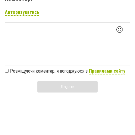
Авторизуватись
🙂
Розміщуючи коментар, я погоджуюся з
Правилами сайту
Додати