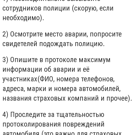
сотрудников полиции (скорую, если
необходимо).
2) Осмотрите место аварии, попросите
свидетелей подождать полицию.
3) Опишите в протоколе максимум
информации об аварии и её
участниках(ФИО, номера телефонов,
адреса, марки и номера автомобилей,
названия страховых компаний и прочее).
4) Проследите за тщательностью
протоколирования повреждений
автомобиля (это важно для страховых