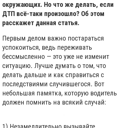
окружающих. Но что же делать, если
ДТП всё-таки произошло? Об этом
расскажет данная статья.
Первым делом важно постараться
успокоиться, ведь переживать
бессмысленно — это уже не изменит
ситуацию. Лучше думать о том, что
делать дальше и как справиться с
последствиями случившегося. Вот
небольшая памятка, которую водитель
должен помнить на всякий случай:
1) Незамедлительно вызывайте