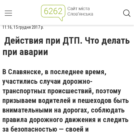
11:16, 15 грудня 2017 р.
Действия при ДТП. Что делать
при аварии
В Славянске, в последнее время,
участились случаи дорожно-
транспортных происшествий, поэтому
призываем водителей и пешеходов быть
внимательными на дорогах, соблюдать
правила дорожного движения и следить
за безопасностью — своей и