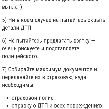
выплат).
5) Ни в коем случае не пытайтесь скрыть
детали ДТП.
6) Не пытайтесь предлагать взятку —
очень рискуете и подставляете
полицейского.
7) Собирайте максимум документов и
передавайте их в страховую, куда
необходимы:
страховой полис;
справку о ДТП и всех повреждениях