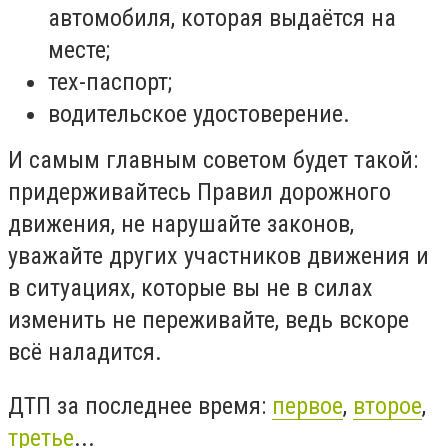
автомобиля, которая выдаётся на
месте;
тех-паспорт;
водительское удостоверение.
И самым главным советом будет такой:
придерживайтесь Правил дорожного
движения, не нарушайте законов,
уважайте других участников движения и
в ситуациях, которые вы не в силах
изменить не переживайте, ведь вскоре
всё наладится.
ДТП за последнее время:
первое
,
второе
,
третье
...