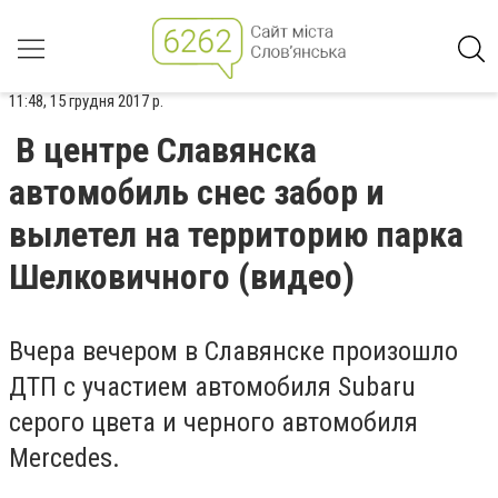
11:48, 15 грудня 2017 р.
В центре Славянска
автомобиль снес забор и
вылетел на территорию парка
Шелковичного (видео)
Вчера вечером в Славянске произошло
ДТП с участием автомобиля Subaru
серого цвета и черного автомобиля
Mercedes.