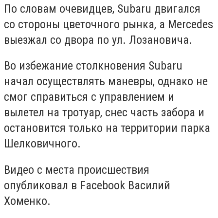
По словам очевидцев, Subaru двигался
со стороны цветочного рынка, а Mercedes
выезжал со двора по ул. Лозановича.
Во избежание столкновения Subaru
начал осуществлять маневры, однако не
смог справиться с управлением и
вылетел на тротуар, снес часть забора и
остановится только на территории парка
Шелковичного.
Видео с места происшествия
опубликовал в Facebook Василий
Хоменко.