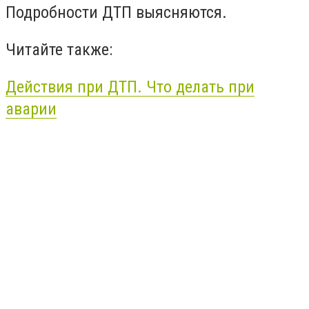
Подробности ДТП выясняются.
Читайте также:
Действия при ДТП. Что делать при
аварии