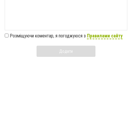
Розміщуючи коментар, я погоджуюся з
Правилами сайту
Додати