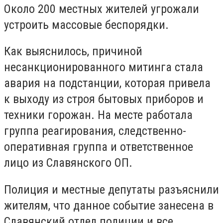
Около 200 местных жителей угрожали
устроить массовые беспорядки.
Как выяснилось, причиной
несанкционированного митинга стала
авария на подстанции, которая привела
к выходу из строя бытовых приборов и
техники горожан. На месте работала
группа реагирования, следственно-
оперативная группа и ответственное
лицо из Славянского ОП.
Полиция и местные депутаты разъяснили
жителям, что данное событие занесена в
Славянский отдел полиции и все