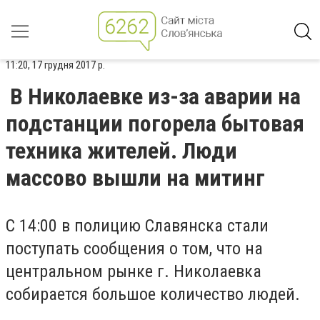
11:20, 17 грудня 2017 р.
В Николаевке из-за аварии на
подстанции погорела бытовая
техника жителей. Люди
массово вышли на митинг
С 14:00 в полицию Славянска стали
поступать сообщения о том, что на
центральном рынке г. Николаевка
собирается большое количество людей.