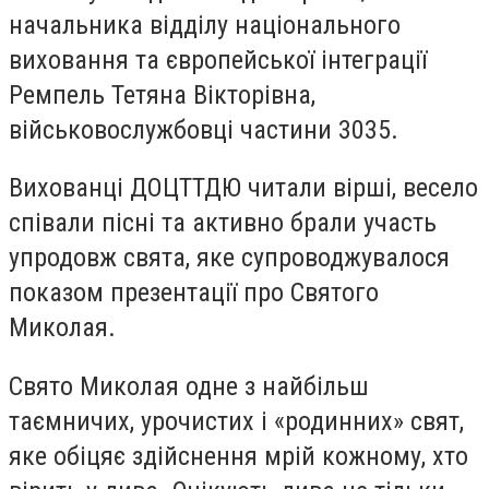
начальника відділу національного
виховання та європейської інтеграції
Ремпель Тетяна Вікторівна,
військовослужбовці частини 3035.
Вихованці ДОЦТТДЮ читали вірші, весело
співали пісні та активно брали участь
упродовж свята, яке супроводжувалося
показом презентації про Святого
Миколая.
Свято Миколая одне з найбільш
таємничих, урочистих і «родинних» свят,
яке обіцяє здійснення мрій кожному, хто