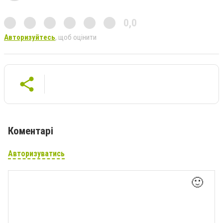
0,0
Авторизуйтесь
, щоб оцінити
Коментарі
Авторизуватись
🙂