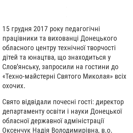
15 грудня 2017 року педагогічні
працівники та вихованці Донецького
обласного центру технічної творчості
дітей та юнацтва, що знаходиться у
Слов'янську, запросили на гостини до
«Техно-майстерні Святого Миколая» всіх
охочих.
Свято відвідали почесні гості: директор
департаменту освіти і науки Донецької
обласної державної адміністрації
Оксенчук Надія Володимирівна, в.о.