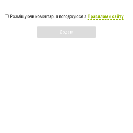
Розміщуючи коментар, я погоджуюся з
Правилами сайту
Додати