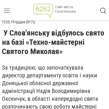
13:25, 19 грудня 2017 р.
У Слов'янську відбулось свято
на базі «Техно-майстерні
Святого Миколая»
За традицією, що започаткувала
директор департаменту освіти і науки
Донецької обласної державної
адміністрації Надія Володимирівна
Оксенчук, в області напередодні свята
розпочинають свою роботу майстерні