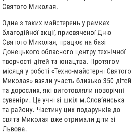
Святого Миколая.
Одна з таких майстерень у рамках
благодійної акції, присвяченої Дню
Святого Миколая, працює на базі
Донецького обласного центру технічної
творчості дітей та юнацтва. Протягом
місяця у роботі «Техно-майстерні Святого
Миколая» взяли участь близько 350 дітей
та дорослих, які виготовляли новорічні
сувеніри. Це учні зі шкіл м.Слов’янська
та району. Частину цих подарунків до
свята Миколая вже отримали діти зі
Львова.