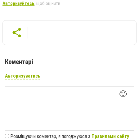
Авторизуйтесь
, щоб оцінити
Коментарі
Авторизуватись
🙂
Розміщуючи коментар, я погоджуюся з
Правилами сайту