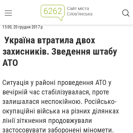
15:00, 20 грудня 2017 р.
Україна втратила двох
захисників. Зведення штабу
АТО
Ситуація у районі проведення АТО у
вечірній час стабілізувалася, проте
залишалася неспокійною. Російсько-
окупаційні війська на різних ділянках
лінії зіткнення продовжували
застосовувати заборонені міномети.