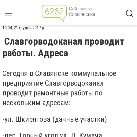
10:04, 21 грудня 2017 р.
Славгорводоканал проводит
работы. Адреса
Сегодня в Славянске коммунальное
предприятие Славгорводоканал
проводит ремонтные работы по
нескольким адресам:
-ул. Шкирятова (дачные участки)
-пер. Горный угол ул. Л. Кумача