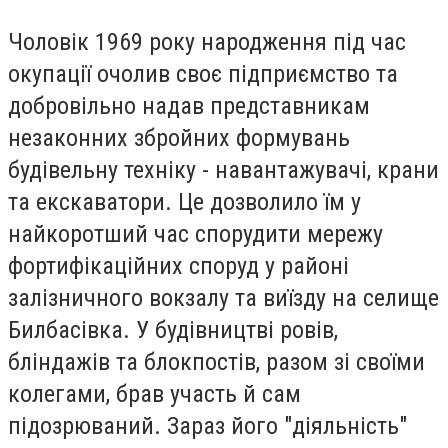
Чоловік 1969 року народження під час
окупації очолив своє підприємство та
добровільно надав представникам
незаконних збройних формувань
будівельну техніку - навантажувачі, крани
та екскаватори. Це дозволило їм у
найкоротший час спорудити мережу
фортифікаційних споруд у районі
залізничного вокзалу та виїзду на селище
Билбасівка. У будівництві ровів,
бліндажів та блокпостів, разом зі своїми
колегами, брав участь й сам
підозрюваний. Зараз його "діяльність"