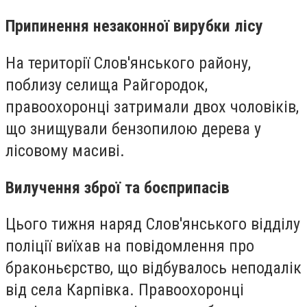
Припинення незаконної вирубки лісу
На території Слов'янського району,
поблизу селища Райгородок,
правоохоронці затримали двох чоловіків,
що знищували бензопилою дерева у
лісовому масиві.
Вилучення зброї та боєприпасів
Цього тижня наряд Слов'янського відділу
поліції виїхав на повідомлення про
браконьєрство, що відбувалось неподалік
від села Карпівка. Правоохоронці