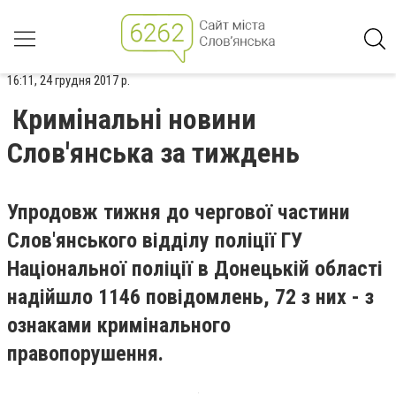
16:11, 24 грудня 2017 р.
Кримінальні новини
Слов'янська за тиждень
Упродовж тижня до чергової частини
Слов'янського відділу поліції ГУ
Національної поліції в Донецькій області
надійшло 1146 повідомлень, 72 з них - з
ознаками кримінального
правопорушення.