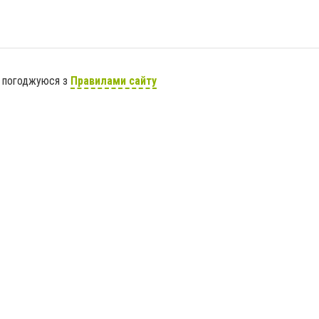
я погоджуюся з
Правилами сайту