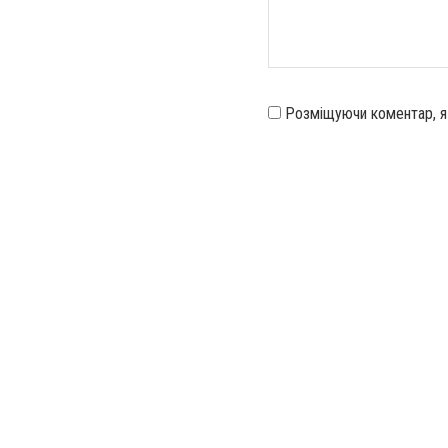
Розміщуючи коментар, 