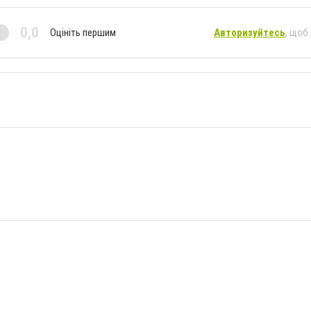
0,0
Оцініть першим
Авторизуйтесь
, щоб