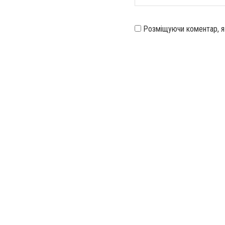
Розміщуючи коментар, 