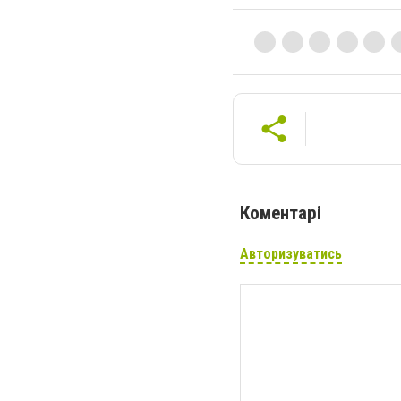
Коментарі
Авторизуватись