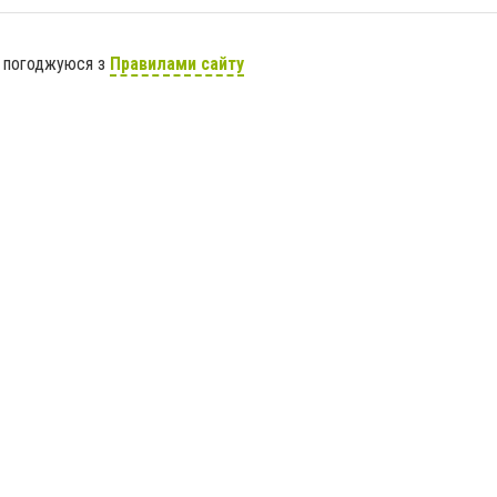
я погоджуюся з
Правилами сайту