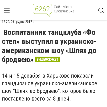
15:20, 26 грудня 2017 р.
Воспитанник танцклуба «Фо
степ» выступил в украинско-
американском шоу «Шлях до
бродвею»
ВИДЕОСЮЖЕТ
14 и 15 декабря в Харькове показали
грандиозное украинско-американское
шоу "Шлях до бродвею", которое было
поставлено всего за 8 дней.