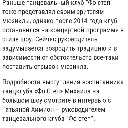
Раньше танцевальный клуб "Фо степ"
тоже представлял своим зрителям
мюзиклы, однако после 2014 года клуб
остановился на концертной программе в
стиле шоу. Сейчас руководитель
задумывается возродить традицию и в
зависимости от обстоятельств все-таки
поставить отрывок мюзикла.
Подробности выступления воспитанника
танцклуба «Фо Степ» Михаила на
большом шоу смотрите в интервью с
Татьяной Химион – руководителем
танцевального клуба "Фо степ".