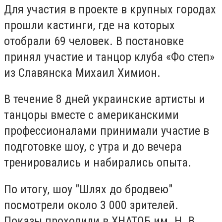
Для участия в проекте в крупных городах
прошли кастинги, где на которых
отобрали 69 человек. В постановке
принял участие и танцор клуба «Фо степ»
из Славянска Михаил Химион.
В течение 8 дней украинские артисты и
танцоры вместе с американскими
профессионалами принимали участие в
подготовке шоу, с утра и до вечера
тренировались и набирались опыта.
По итогу, шоу "Шлях до бродвею"
посмотрели около 3 000 зрителей.
Показы проходили в ХНАТОБ им. Н. В.