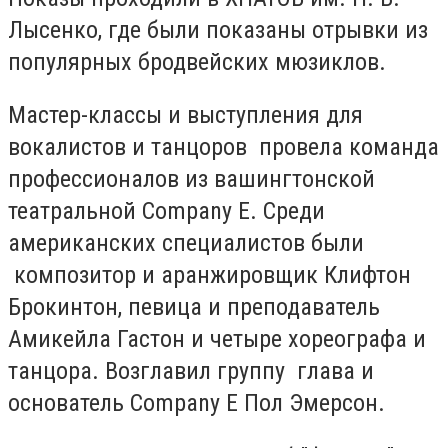
Лысенко, где были показаны отрывки из
популярных бродвейских мюзиклов.
Мастер-классы и выступления для
вокалистов и танцоров провела команда
профессионалов из вашингтонской
театральной Company E. Среди
американских специалистов были
композитор и аранжировщик Клифтон
Брокинтон, певица и преподаватель
Амикейла Гастон и четыре хореографа и
танцора. Возглавил группу глава и
основатель Company E Пол Эмерсон.