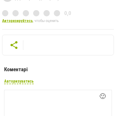
0,0
Авторизируйтесь
, чтобы оценить
Коментарі
Авторизуватись
🙂