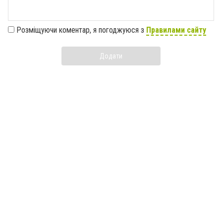
Розміщуючи коментар, я погоджуюся з
Правилами сайту
Додати