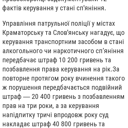
фактів керування у стані сп'яніння.
Управління патрульної поліції у містах
Краматорську та Слов'янську нагадує, що
керування транспортним засобом в стані
алкогольного чи наркотичного сп’яніння
передбачає штраф 10 200 гривень та
позбавлення права керування на рік.За
повторне протягом року вчинення такого
ж порушення передбачається подвійний
штраф ― 20 400 гривень з позбавленням
прав на три роки, а за керування
напідпитку тричі впродовж року суд
накладає штраф 40 800 гривень та