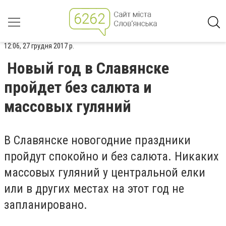
12:06, 27 грудня 2017 р.
Новый год в Славянске
пройдет без салюта и
массовых гуляний
В Славянске новогодние праздники
пройдут спокойно и без салюта. Никаких
массовых гуляний у центральной елки
или в других местах на этот год не
запланировано.