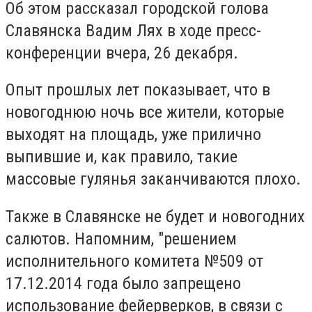
Об этом рассказал городской голова
Славянска Вадим Лях в ходе пресс-
конференции вчера, 26 декабря.
Опыт прошлых лет показывает, что в
новогоднюю ночь все жители, которые
выходят на площадь, уже прилично
выпившие и, как правило, такие
массовые гулянья заканчиваются плохо.
Также в Славянске не будет и новогодних
салютов. Напомним, "решением
исполнительного комитета №509 от
17.12.2014 года было запрещено
использование фейерверков, в связи с