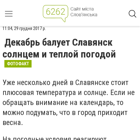
11:04, 29 грудня 2017 р.
Декабрь балует Славянск
солнцем и теплой погодой
ФОТОФАКТ
Уже несколько дней в Славянске стоит
плюсовая температура и солнце. Если не
обращать внимание на календарь, то
можно подумать, что в город приходит
весна.
На погодные условия реагируют