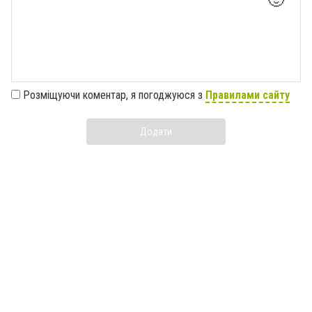
Розміщуючи коментар, я погоджуюся з
Правилами сайту
Додати