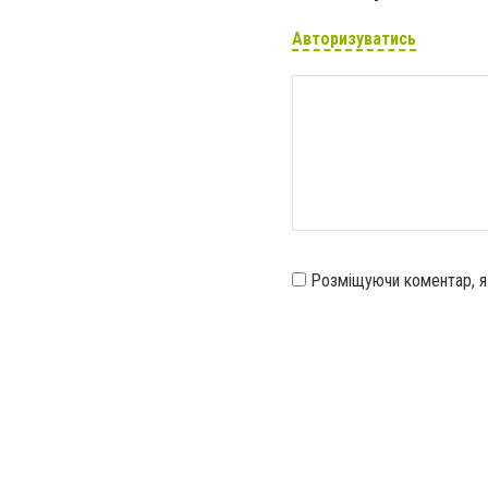
Авторизуватись
Розміщуючи коментар, 