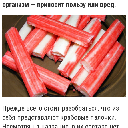
организм — приносит пользу или вред.
Прежде всего стоит разобраться, что из
себя представляют крабовые палочки.
Несмотря на название, в их составе нет