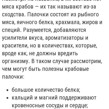
мяса крабов — их так называют из-за
сходства. Палочки состоят из рыбного
мяса, яичного белка, крахмала, жиров и
специй. Разумеется, добавляются
усилители вкуса, ароматизаторы и
красители, но в количествах, которые,
вроде как, не должны вредить
организму. В таком случае рассмотрим,
чем могут быть полезны крабовые
палочки:
большое количество белка;
кальций и магний поддерживают
кровеносные сосуды и сердце;