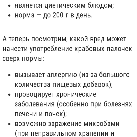
является диетическим блюдом;
норма — до 200 г в день.
А теперь посмотрим, какой вред может
нанести употребление крабовых палочек
сверх нормы:
вызывает аллергию (из-за большого
количества пищевых добавок);
провоцирует хронические
заболевания (особенно при болезнях
печени и почек);
возможно заражение микробами
(при неправильном хранении и