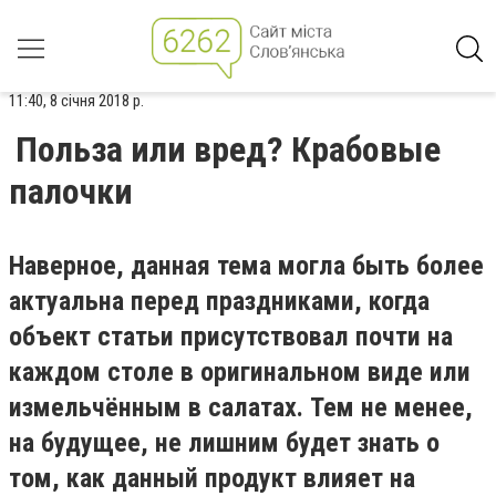
11:40, 8 січня 2018 р.
Польза или вред? Крабовые
палочки
Наверное, данная тема могла быть более
актуальна перед праздниками, когда
объект статьи присутствовал почти на
каждом столе в оригинальном виде или
измельчённым в салатах. Тем не менее,
на будущее, не лишним будет знать о
том, как данный продукт влияет на