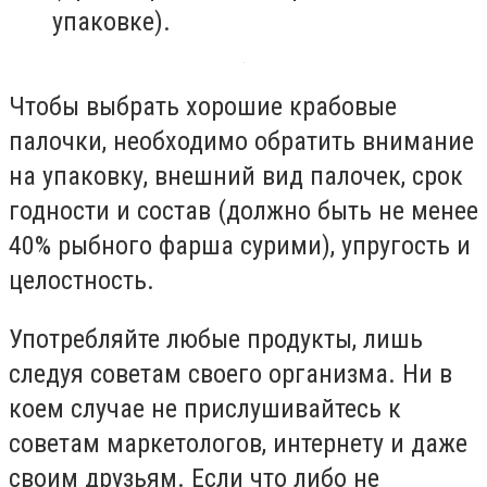
упаковке).
Чтобы выбрать хорошие крабовые
палочки, необходимо обратить внимание
на упаковку, внешний вид палочек, срок
годности и состав (должно быть не менее
40% рыбного фарша сурими), упругость и
целостность.
Употребляйте любые продукты, лишь
следуя советам своего организма. Ни в
коем случае не прислушивайтесь к
советам маркетологов, интернету и даже
своим друзьям. Если что либо не