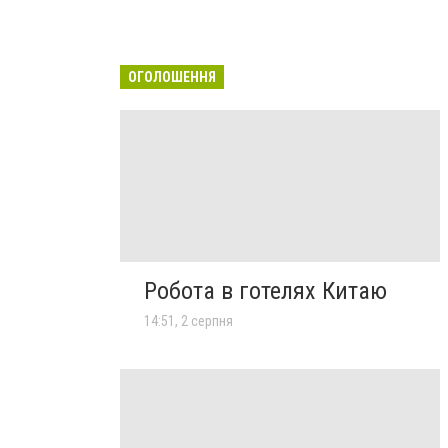
ОГОЛОШЕННЯ
Робота в готелях Китаю
14:51, 2 серпня