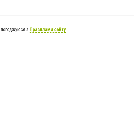
я погоджуюся з
Правилами сайту