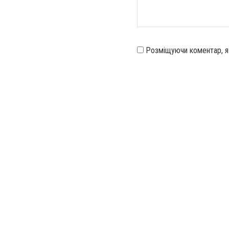
Розміщуючи коментар, 