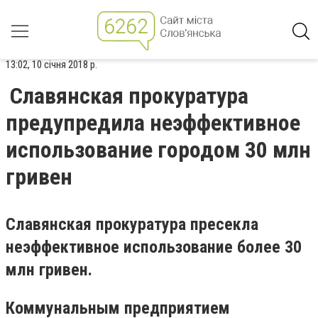
13:02, 10 січня 2018 р.
Славянская прокуратура
предупредила неэффективное
использование городом 30 млн
гривен
Славянская прокуратура пресекла
неэффективное использование более 30
млн гривен.
Коммунальным предприятием