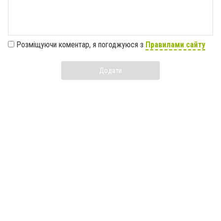
Розміщуючи коментар, я погоджуюся з
Правилами сайту
Додати