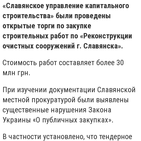
«Славянское управление капитального
строительства» были проведены
открытые торги по закупке
строительных работ по «Реконструкции
очистных сооружений г. Славянска».
Стоимость работ составляет более 30
млн грн.
При изучении документации Славянской
местной прокуратурой были выявлены
существенные нарушения Закона
Украины «О публичных закупках».
В частности установлено, что тендерное