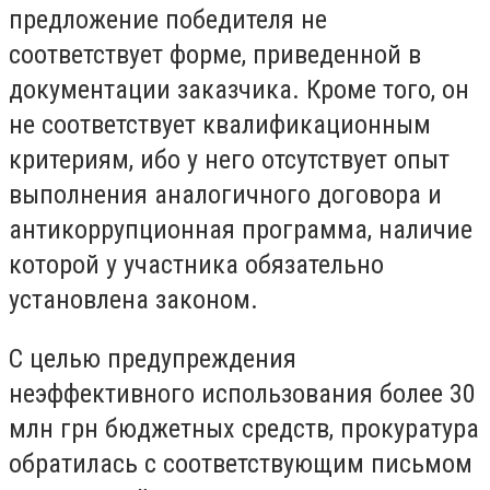
предложение победителя не
соответствует форме, приведенной в
документации заказчика. Кроме того, он
не соответствует квалификационным
критериям, ибо у него отсутствует опыт
выполнения аналогичного договора и
антикоррупционная программа, наличие
которой у участника обязательно
установлена ​​законом.
С целью предупреждения
неэффективного использования более 30
млн грн бюджетных средств, прокуратура
обратилась с соответствующим письмом