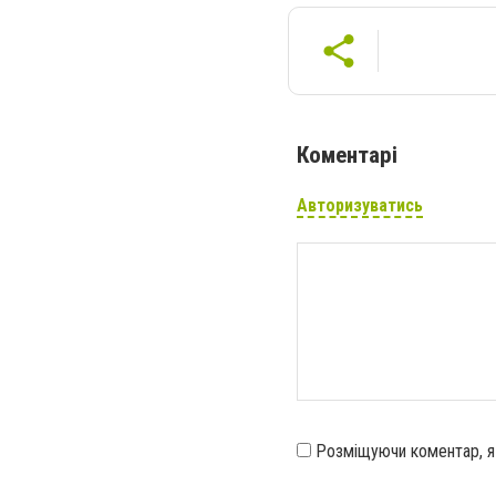
Коментарі
Авторизуватись
Розміщуючи коментар, 