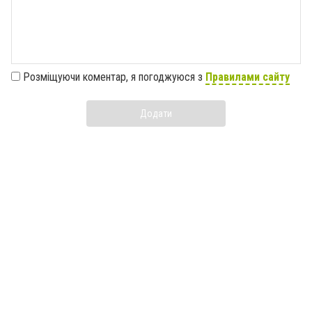
Розміщуючи коментар, я погоджуюся з
Правилами сайту
Додати