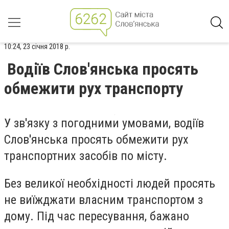
10:24, 23 січня 2018 р.
Водіїв Слов'янська просять
обмежити рух транспорту
У зв'язку з погодними умовами, водіїв
Слов'янська просять обмежити рух
транспортних засобів по місту.
Без великої необхідності людей просять
не виїжджати власним транспортом з
дому. Під час пересування, бажано