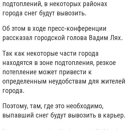
подтоплений, в некоторых районах
города снег будут вывозить.
Об этом в ходе пресс-конференции
рассказал городской голова Вадим Лях.
Так как некоторые части города
находятся в зоне подтопления, резкое
потепление может привести к
определенным неудобствам для жителей
города.
Поэтому, там, где это необходимо,
выпавший снег будут вывозить в карьер.