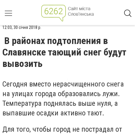
12:03, 30 січня 2018 р.
В районах подтопления в
Славянске тающий снег будут
вывозить
Сегодня вместо нерасчищенного снега
на улицах города образовались лужи.
Температура поднялась выше нуля, а
выпавшие осадки активно тают.
Для того, чтобы город не пострадал от