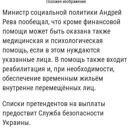
Похожее изображение
Министр социальной политики Андрей
Рева пообещал, что кроме финансовой
помощи может быть оказана также
медицинская и психологическая
помощь, если в этом нуждаются
указанные лица. В помощь также входит
реабилитация и, при необходимости,
обеспечение временным жильём
внутренне перемещённых лиц.
Списки претендентов на выплаты
предоствит Служба безопасности
Украины.