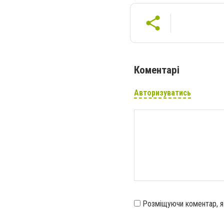
Коментарі
Авторизуватись
Розміщуючи коментар, 