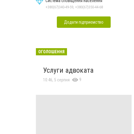
Система сповіщення населення
+380(67)340-49-59, +380(67)350-44-68
Додати підприємство
ОГОЛОШЕННЯ
Услуги адвоката
9
10:46, 5 серпня