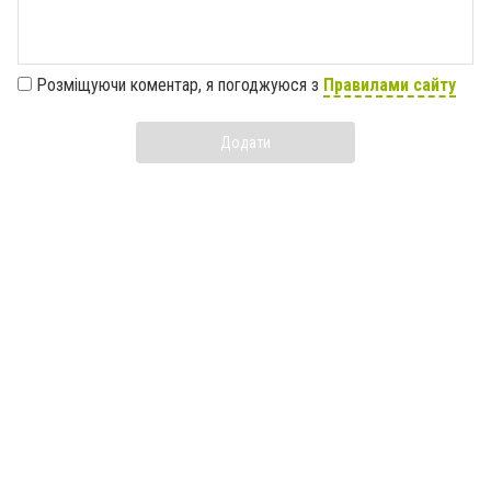
Розміщуючи коментар, я погоджуюся з
Правилами сайту
Додати