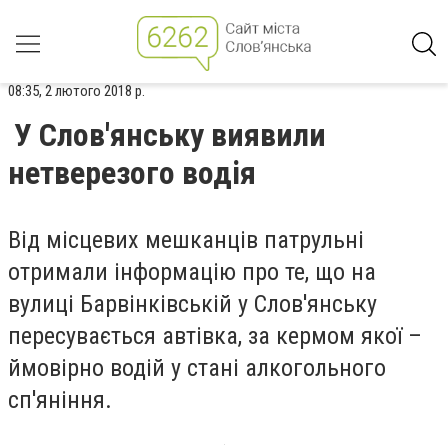
08:35, 2 лютого 2018 р.
У Слов'янську виявили
нетверезого водія
Від місцевих мешканців патрульні
отримали інформацію про те, що на
вулиці Барвінківській у Слов'янську
пересувається автівка, за кермом якої –
ймовірно водій у стані алкогольного
сп'яніння.