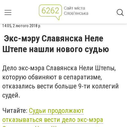
14:05, 2 лютого 2018 р.
Экс-мэру Славянска Неле
Штепе нашли нового судью
Дело экс-мэра Славянска Нели Штепы,
которую обвиняют в сепаратизме,
отказались вести больше 9-ти коллегий
судей.
Читайте:
Судьи продолжают
отказываться вести дело экс-мэра