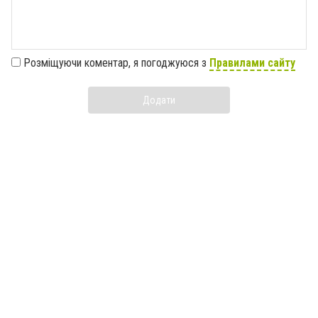
Розміщуючи коментар, я погоджуюся з
Правилами сайту
Додати