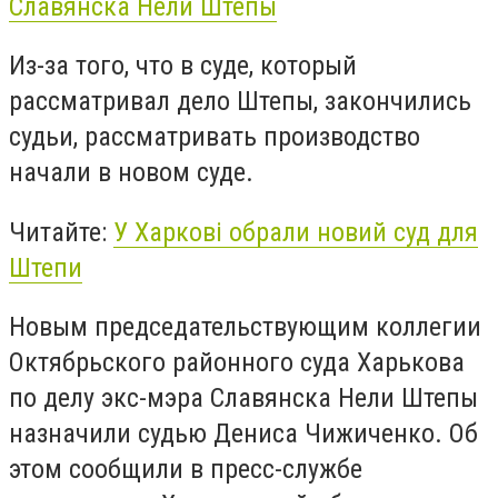
Славянска Нели Штепы
Из-за того, что в суде, который
рассматривал дело Штепы, закончились
судьи, рассматривать производство
начали в новом суде.
Читайте:
У Харкові обрали новий суд для
Штепи
Новым председательствующим коллегии
Октябрьского районного суда Харькова
по делу экс-мэра Славянска Нели Штепы
назначили судью Дениса Чижиченко. Об
этом сообщили в пресс-службе