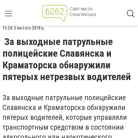
16:24, 5 лютого 2018 р.
За выходные патрульные
полицейские Славянска и
Краматорска обнаружили
пятерых нетрезвых водителей
За выходные патрульные полицейские
Славянска и Краматорска обнаружили
пятерых водителей, которые управляли
транспортным средством в состоянии
алкогольного или наркотического