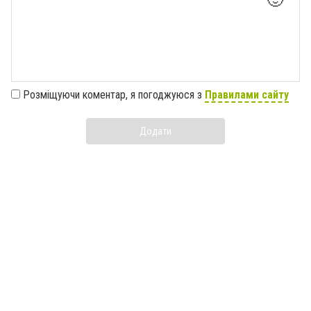
Розміщуючи коментар, я погоджуюся з
Правилами сайту
Додати