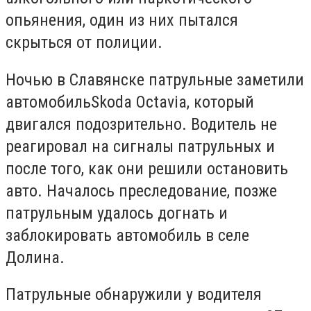
опьянения, один из них пытался
скрыться от полиции.
Ночью в Славянске патрульные заметили
автомобильSkoda Octavia, который
двигался подозрительно. Водитель не
реагировал на сигналы патрульных и
после того, как они решили остановить
авто. Началось преследование, позже
патрульным удалось догнать и
заблокировать автомобиль в селе
Долина.
Патрульные обнаружили у водителя