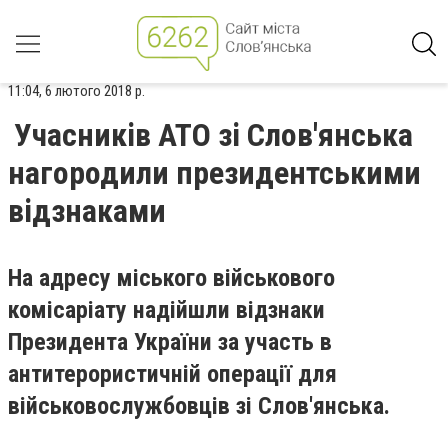
11:04, 6 лютого 2018 р.
Учасників АТО зі Слов'янська
нагородили президентськими
відзнаками
На адресу міського військового
комісаріату надійшли відзнаки
Президента України за участь в
антитерористичній операції для
військовослужбовців зі Слов'янська.