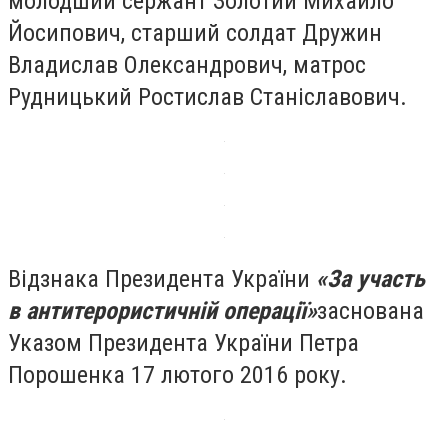
молодший сержант Золотий Михайло
Йосипович, старший солдат Дружин
Владислав Олександрович, матрос
Рудницький Ростислав Станіславович.
Відзнака Президента України
«За участь
в антитерористичній операції»
заснована
Указом Президента України Петра
Порошенка 17 лютого 2016 року.