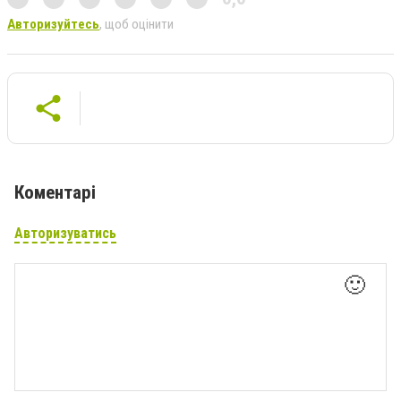
Авторизуйтесь
, щоб оцінити
Коментарі
Авторизуватись
🙂