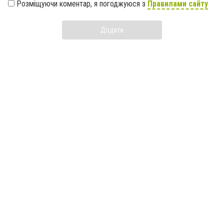
Розміщуючи коментар, я погоджуюся з
Правилами сайту
Додати