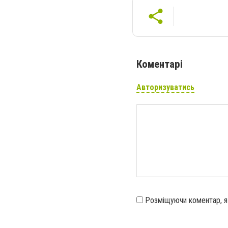
Коментарі
Авторизуватись
Розміщуючи коментар, 