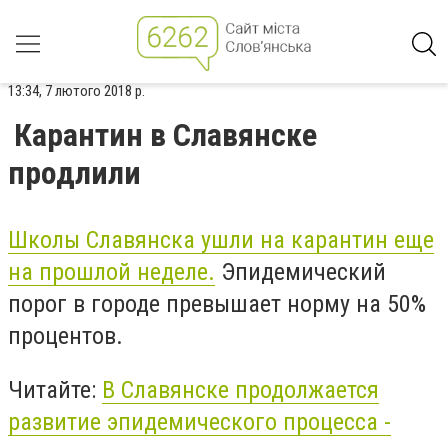
13:34, 7 лютого 2018 р.
Карантин в Славянске
продлили
Школы Славянска ушли на карантин еще
на прошлой неделе.
Эпидемический
порог в городе превышает норму на 50%
процентов.
Читайте:
В Славянске продолжается
развитие эпидемического процесса -