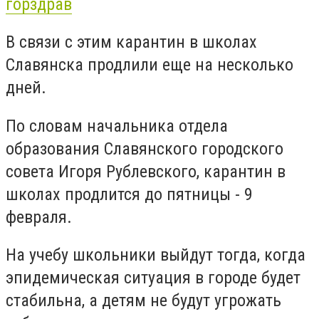
горздрав
В связи с этим карантин в школах
Славянска продлили еще на несколько
дней.
По словам начальника отдела
образования Славянского городского
совета Игоря Рублевского, карантин в
школах продлится до пятницы - 9
февраля.
На учебу школьники выйдут тогда, когда
эпидемическая ситуация в городе будет
стабильна, а детям не будут угрожать