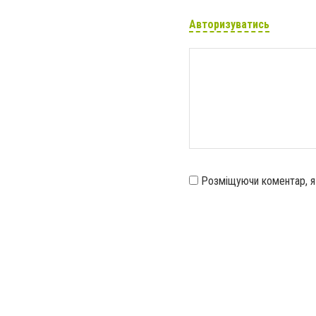
Авторизуватись
Розміщуючи коментар, 