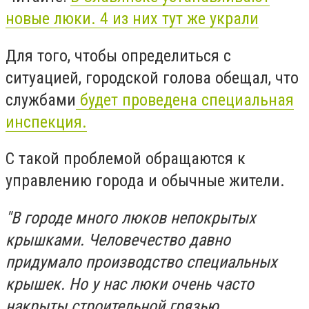
новые люки. 4 из них тут же украли
Для того, чтобы определиться с
ситуацией, городской голова обещал, что
службами
будет проведена специальная
инспекция.
С такой проблемой обращаются к
управлению города и обычные жители.
"В городе много люков непокрытых
крышками. Человечество давно
придумало производство специальных
крышек. Но у нас люки очень часто
накрыты строительной грязью,