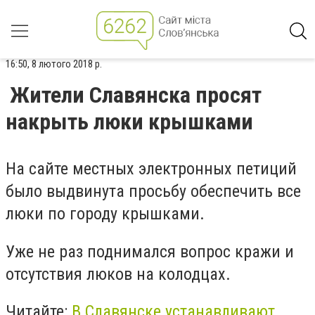
16:50, 8 лютого 2018 р.
Жители Славянска просят
накрыть люки крышками
На сайте местных электронных петиций
было выдвинута просьбу обеспечить все
люки по городу крышками.
Уже не раз поднимался вопрос кражи и
отсутствия люков на колодцах.
Читайте:
В Славянске устанавливают