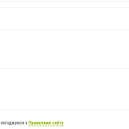
я погоджуюся з
Правилами сайту