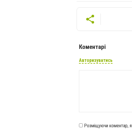
Коментарі
Авторизуватись
Розміщуючи коментар, 