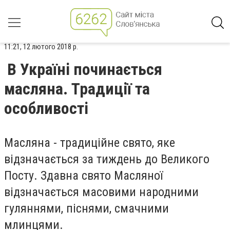
11:21, 12 лютого 2018 р.
В Україні починається
масляна. Традиції та
особливості
Масляна - традиційне свято, яке
відзначається за тиждень до Великого
Посту. Здавна свято Масляної
відзначається масовими народними
гуляннями, піснями, смачними
млинцями.