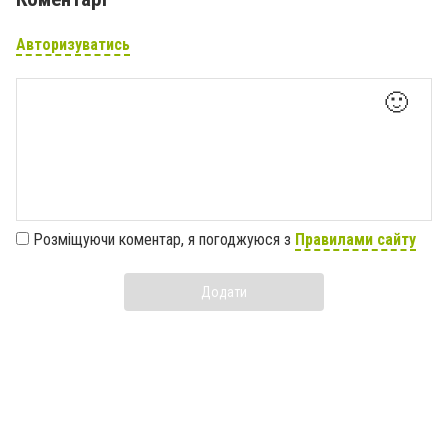
Авторизуватись
🙂
Розміщуючи коментар, я погоджуюся з
Правилами сайту
Додати