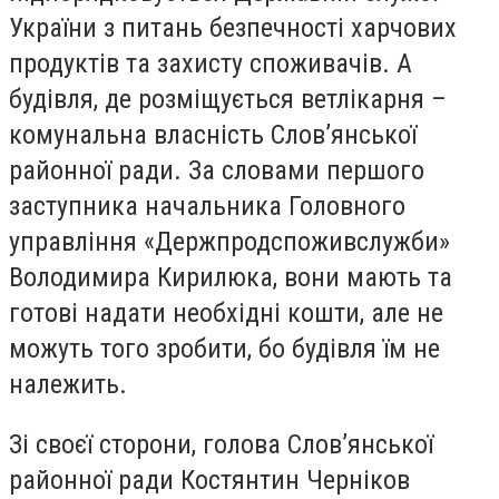
України з питань безпечності харчових
продуктів та захисту споживачів. А
будівля, де розміщується ветлікарня –
комунальна власність Слов’янської
районної ради. За словами першого
заступника начальника Головного
управління «Держпродспоживслужби»
Володимира Кирилюка, вони мають та
готові надати необхідні кошти, але не
можуть того зробити, бо будівля їм не
належить.
Зі своєї сторони, голова Слов’янської
районної ради Костянтин Черніков