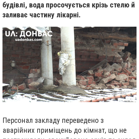
будівлі, вода просочується крізь стелю й
заливає частину лікарні.
Персонал закладу переведено з
аварійних приміщень до кімнат, що не