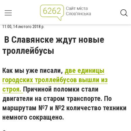
11:00, 14 лютого 2018 р.
В Славянске ждут новые
троллейбусы
Как мы уже писали,
две единицы
городских троллейбусов вышли из
строя.
Причиной поломки стали
двигатели на старом транспорте. По
маршрутам №7 и №2 количество техники
немного сокращено.