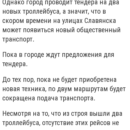
Однако город проводит тендера на два
новых троллейбуса, а значит, что в
скором времени на улицах Славянска
может появиться новый общественный
транспорт.
Пока в городе ждут предложения для
тендера.
До тех пор, пока не будет приобретена
новая техника, по двум маршрутам будет
сокращена подача транспорта.
Несмотря на то, что из строя вышли два
троллейбуса, отсутствие этих рейсов не