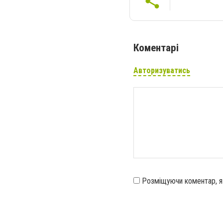
Коментарі
Авторизуватись
Розміщуючи коментар, 