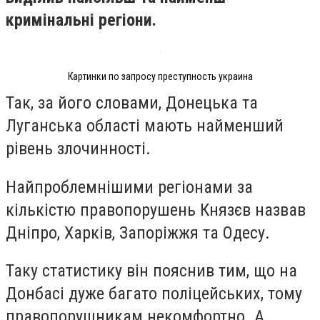
кримінальні регіони.
Картинки по запросу преступность украина
Так, за його словами, Донецька та
Луганська області мають найменший
рівень злочинності.
Найпроблемнішими регіонами за
кількістю правопорушень Князєв назвав
Дніпро, Харків, Запоріжжя та Одесу.
Таку статистику він пояснив тим, що на
Донбасі дуже багато поліцейських, тому
правопорушникам некомфортно. А