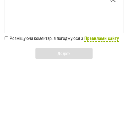
Розміщуючи коментар, я погоджуюся з
Правилами сайту
Додати