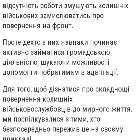
відсутність роботи змушують колишніх
військових замислюватись про
повернення на фронт.
Проте дехто з них навпаки починає
активно займатися громадською
діяльністю, шукаючи можливості
допомогти побратимам в адаптації.
Для того, щоб дізнатися про складнощі
повернення колишніх
військовослужбовців до мирного життя,
ми поспілкувалися з тими, хто
безпосередньо пережив це на своєму
прикладі.