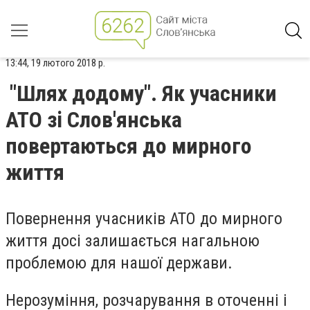
13:44, 19 лютого 2018 р.
"Шлях додому". Як учасники
АТО зі Слов'янська
повертаються до мирного
життя
Повернення учасників АТО до мирного
життя досі залишається нагальною
проблемою для нашої держави.
Нерозуміння, розчарування в оточенні і