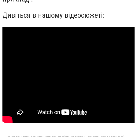
Дивіться в нашому відеосюжеті: